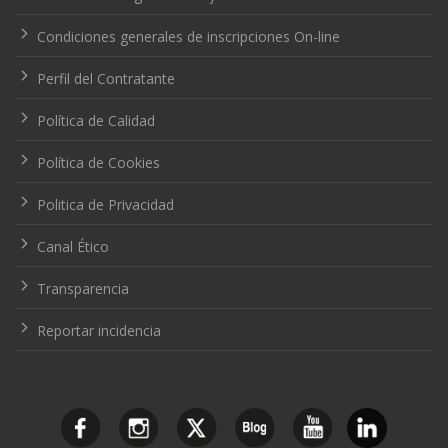
Condiciones generales de inscripciones On-line
Perfil del Contratante
Política de Calidad
Política de Cookies
Politica de Privacidad
Canal Ético
Transparencia
Reportar incidencia