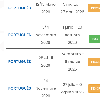
12/13 Mayo
3 marzo –
PORTUGUÉS
INSCRIP
2026
27 abril 2026
3/4
1 junio – 20
PORTUGUÉS
Noviembre
octubre
INSCRIP
2026
2026
24 febrero –
28 Abril
PORTUGUÉS
6 marzo
INSCRIP
2026
2026
24
27 julio – 6
PORTUGUÉS
Noviembre
INSCRIP
agosto 2026
2026