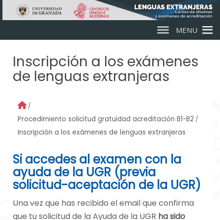
Skip to main content
MENU
Inscripción a los exámenes
de lenguas extranjeras
Procedimiento solicitud gratuidad acreditación B1-B2
Inscripción a los exámenes de lenguas extranjeras
Si accedes al examen con la
ayuda de la UGR (previa
solicitud-aceptación de la UGR)
Una vez que has recibido el email que confirma
que tu solicitud de la Ayuda de la UGR
ha sido