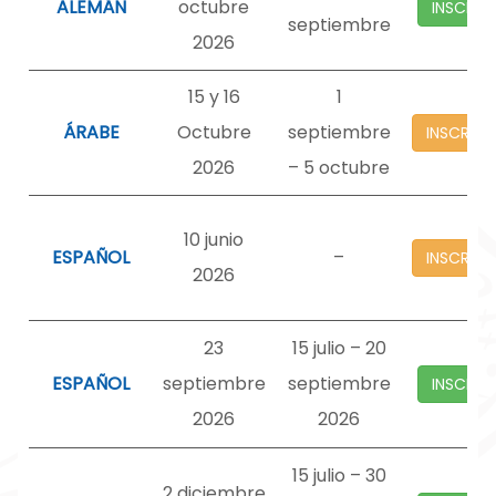
ALEMÁN
octubre
INSCRIP
septiembre
2026
15 y 16
1
ÁRABE
Octubre
septiembre
INSCRIP
2026
– 5 octubre
10 junio
ESPAÑOL
–
INSCRIP
2026
23
15 julio – 20
ESPAÑOL
septiembre
septiembre
INSCRIP
2026
2026
15 julio – 30
2 diciembre