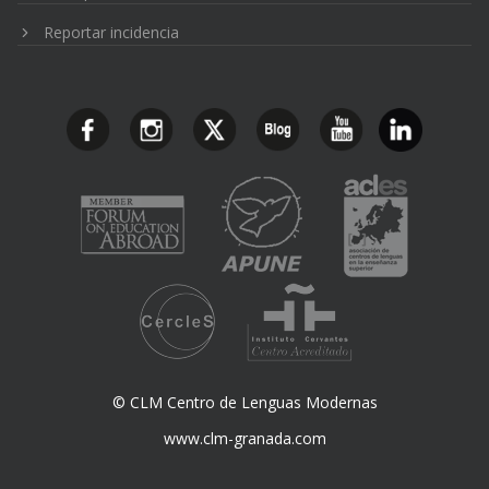
Reportar incidencia
© CLM Centro de Lenguas Modernas
www.clm-granada.com