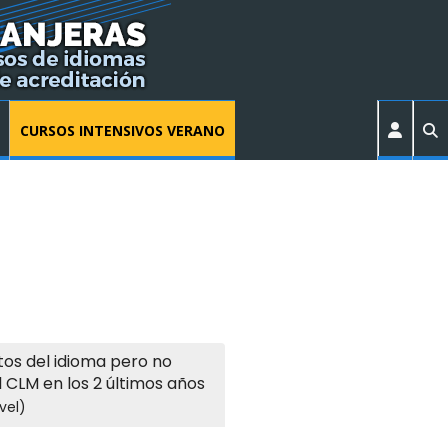
CURSOS INTENSIVOS VERANO
os del idioma pero no
l CLM en los 2 últimos años
vel)