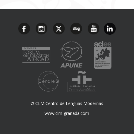
© CLM Centro de Lenguas Modernas
www.clm-granada.com