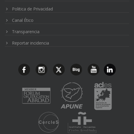
Politica de Privacidad
Canal Ético
Transparencia
Reportar incidencia