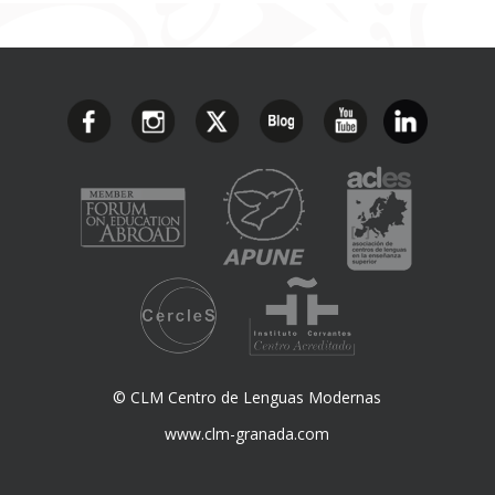
© CLM Centro de Lenguas Modernas
www.clm-granada.com