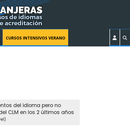
CURSOS INTENSIVOS VERANO
ntos del idioma pero no
del CLM en los 2 últimos años
el)