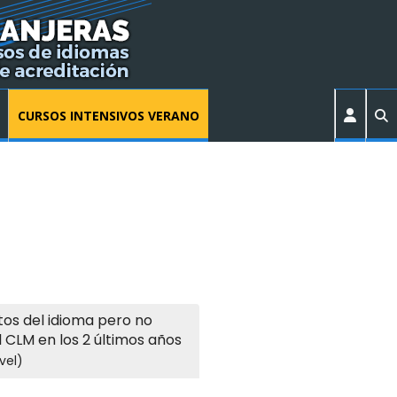
CURSOS INTENSIVOS VERANO
os del idioma pero no
l CLM en los 2 últimos años
vel)