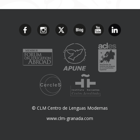
© CLM Centro de Lenguas Modernas
www.clm-granada.com