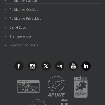
Política de Calidad
Política de Cookies
Politica de Privacidad
Canal Ético
Transparencia
Reportar incidencia