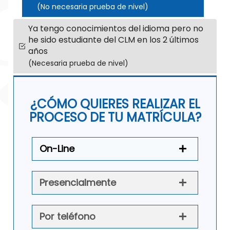
(No necesaria prueba de nivel)
Ya tengo conocimientos del idioma pero no
he sido estudiante del CLM en los 2 últimos
años
(Necesaria prueba de nivel)
¿CÓMO QUIERES REALIZAR EL
PROCESO DE TU MATRÍCULA?
On-Line
Presencialmente
Por teléfono