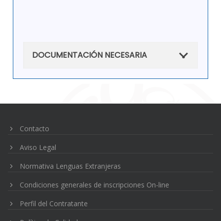
DOCUMENTACIÓN NECESARIA
Navegación
de
entradas
Contacto
Aviso Legal
Normativa Lenguas Extranjeras
Condiciones generales de inscripciones On-line
Perfil del Contratante