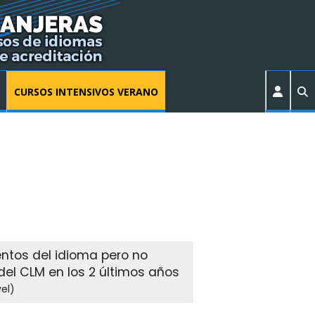
CURSOS INTENSIVOS VERANO
ntos del idioma pero no
del CLM en los 2 últimos años
el)