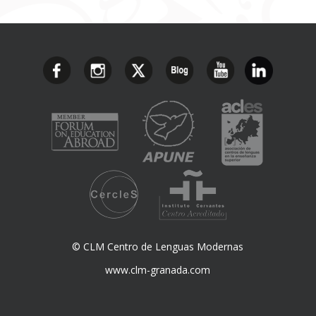
© CLM Centro de Lenguas Modernas
www.clm-granada.com