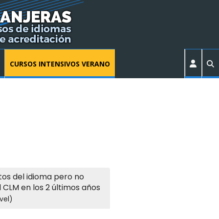
CURSOS INTENSIVOS VERANO
os del idioma pero no
l CLM en los 2 últimos años
vel)