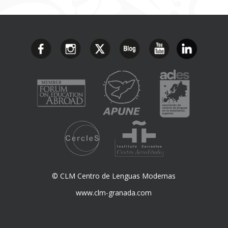
© CLM Centro de Lenguas Modernas
www.clm-granada.com