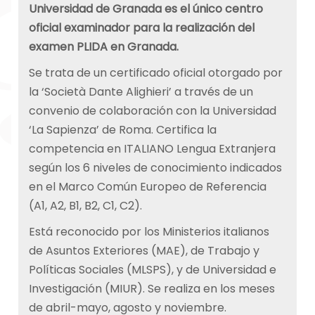
Universidad de Granada es el único centro
oficial examinador para la realización del
examen PLIDA en Granada.
Se trata de un certificado oficial otorgado por
la ‘Società Dante Alighieri’ a través de un
convenio de colaboración con la Universidad
‘La Sapienza’ de Roma. Certifica la
competencia en ITALIANO Lengua Extranjera
según los 6 niveles de conocimiento indicados
en el Marco Común Europeo de Referencia
(A1, A2, B1, B2, C1, C2).
Está reconocido por los Ministerios italianos
de Asuntos Exteriores (MAE), de Trabajo y
Políticas Sociales (MLSPS), y de Universidad e
Investigación (MIUR). Se realiza en los meses
de abril-mayo, agosto y noviembre.