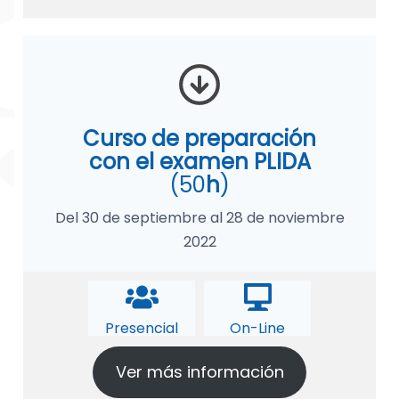
Curso de preparación
con el examen PLIDA
(50
h
)
Del 30 de septiembre al 28 de noviembre
2022
Presencial
On-Line
Ver más información