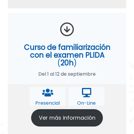
Curso de familiarización
con el examen PLIDA
(
20h
)
Del 1 al 12 de septiembre
Presencial
On-Line
Ver más información