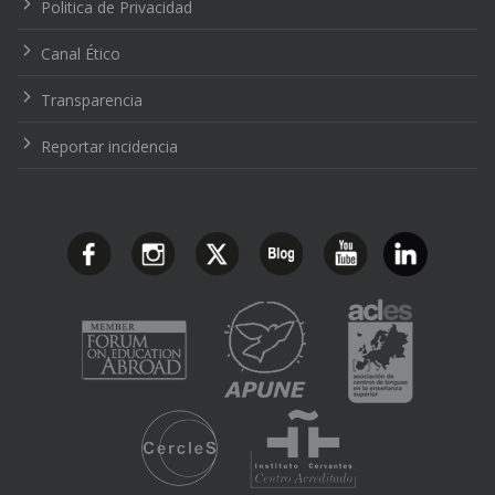
Politica de Privacidad
Canal Ético
Transparencia
Reportar incidencia