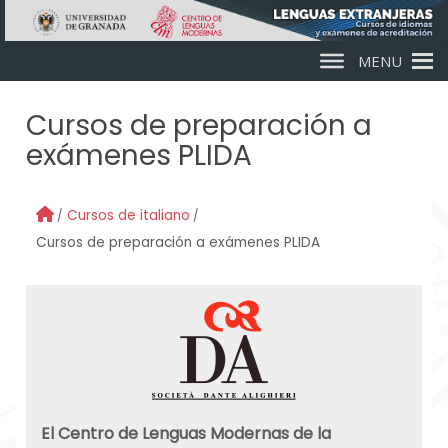
Skip to main content
MENU
Cursos de preparación a
exámenes PLIDA
Cursos de italiano
Cursos de preparación a exámenes PLIDA
El Centro de Lenguas Modernas de la