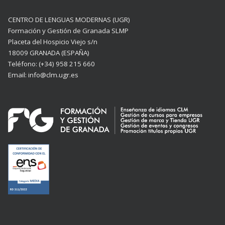
CENTRO DE LENGUAS MODERNAS (UGR)
Formación y Gestión de Granada SLMP
Placeta del Hospicio Viejo s/n
18009 GRANADA (ESPAÑA)
Teléfono: (+34) 958 215 660
Email: info@clm.ugr.es