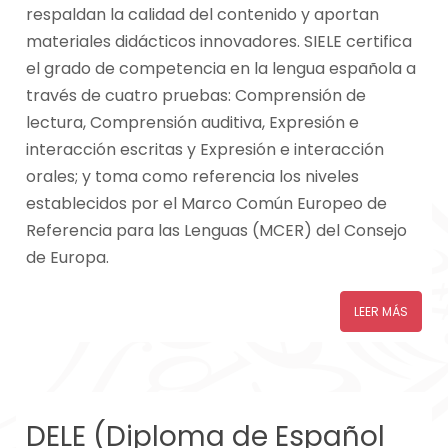
respaldan la calidad del contenido y aportan
materiales didácticos innovadores. SIELE certifica
el grado de competencia en la lengua española a
través de cuatro pruebas: Comprensión de
lectura, Comprensión auditiva, Expresión e
interacción escritas y Expresión e interacción
orales; y toma como referencia los niveles
establecidos por el Marco Común Europeo de
Referencia para las Lenguas (MCER) del Consejo
de Europa.
LEER MÁS
DELE (Diploma de Español