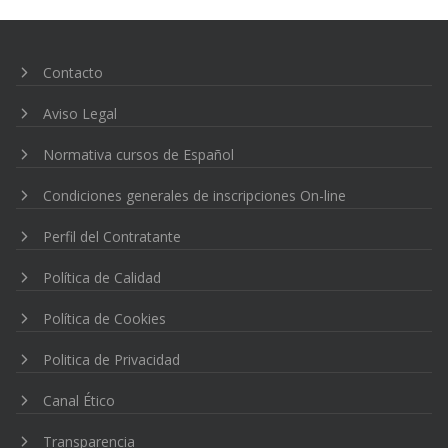
Contacto
Aviso Legal
Normativa cursos de Español
Condiciones generales de inscripciones On-line
Perfil del Contratante
Política de Calidad
Política de Cookies
Politica de Privacidad
Canal Ético
Transparencia