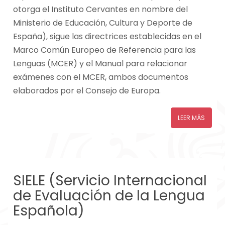
otorga el Instituto Cervantes en nombre del
Ministerio de Educación, Cultura y Deporte de
España), sigue las directrices establecidas en el
Marco Común Europeo de Referencia para las
Lenguas (MCER) y el Manual para relacionar
exámenes con el MCER, ambos documentos
elaborados por el Consejo de Europa.
LEER MÁS
SIELE (Servicio Internacional
de Evaluación de la Lengua
Española)