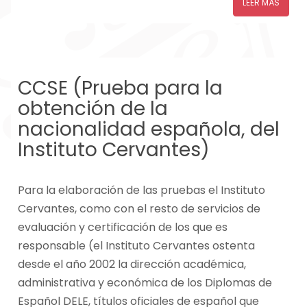
LEER MÁS
CCSE (Prueba para la
obtención de la
nacionalidad española, del
Instituto Cervantes)
Para la elaboración de las pruebas el Instituto
Cervantes, como con el resto de servicios de
evaluación y certificación de los que es
responsable (el Instituto Cervantes ostenta
desde el año 2002 la dirección académica,
administrativa y económica de los Diplomas de
Español DELE, títulos oficiales de español que