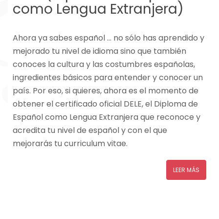
como Lengua Extranjera)
Ahora ya sabes español … no sólo has aprendido y
mejorado tu nivel de idioma sino que también
conoces la cultura y las costumbres españolas,
ingredientes básicos para entender y conocer un
país. Por eso, si quieres, ahora es el momento de
obtener el certificado oficial DELE, el Diploma de
Español como Lengua Extranjera que reconoce y
acredita tu nivel de español y con el que
mejorarás tu curriculum vitae.
LEER MÁS