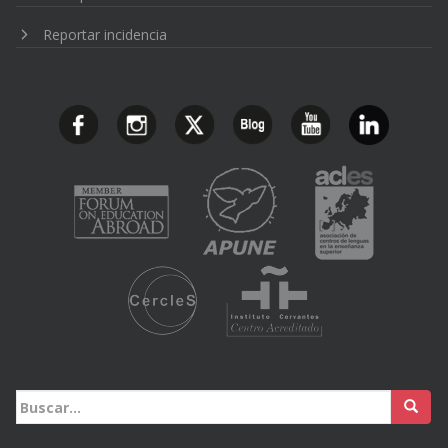
Reportar incidencia
Buscar: