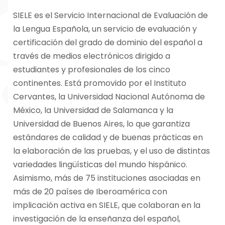
SIELE es el Servicio Internacional de Evaluación de
la Lengua Española, un servicio de evaluación y
certificación del grado de dominio del español a
través de medios electrónicos dirigido a
estudiantes y profesionales de los cinco
continentes. Está promovido por el Instituto
Cervantes, la Universidad Nacional Autónoma de
México, la Universidad de Salamanca y la
Universidad de Buenos Aires, lo que garantiza
estándares de calidad y de buenas prácticas en
la elaboración de las pruebas, y el uso de distintas
variedades lingüísticas del mundo hispánico.
Asimismo, más de 75 instituciones asociadas en
más de 20 países de Iberoamérica con
implicación activa en SIELE, que colaboran en la
investigación de la enseñanza del español,