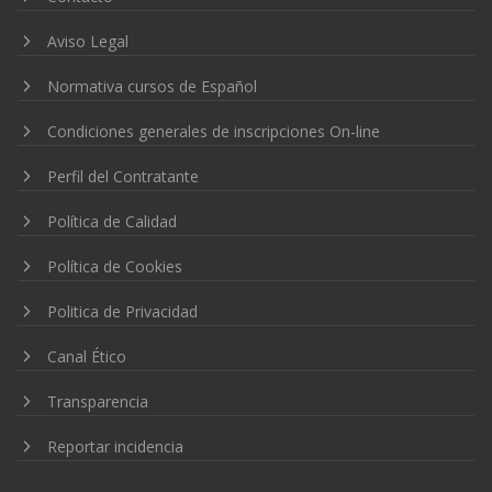
Aviso Legal
Normativa cursos de Español
Condiciones generales de inscripciones On-line
Perfil del Contratante
Política de Calidad
Política de Cookies
Politica de Privacidad
Canal Ético
Transparencia
Reportar incidencia