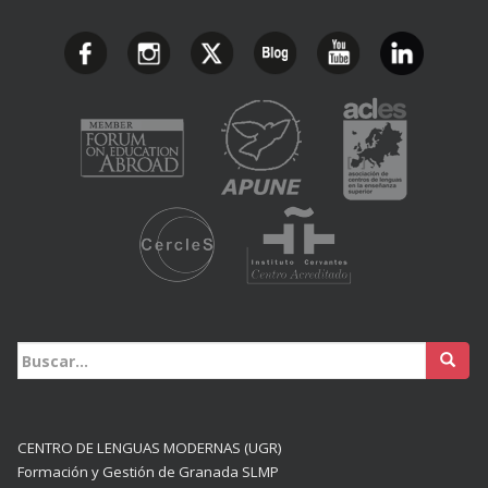
Buscar:
CENTRO DE LENGUAS MODERNAS (UGR)
Formación y Gestión de Granada SLMP