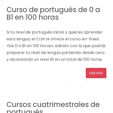
Curso de portugués de 0 a
B1 en 100 horas
Si tu nivel de portugués inicial y quieres aprender
esta lengua, el CLM te ofrece el curso en-línea
«De 0 a B1 en 100 horas», edición con la que podrás
preparar tu nivel de lengua partiendo desde cero
y alcanzando un nivel B1 en un total de 100 horas.
LEER MÁS
Cursos cuatrimestrales de
portugués