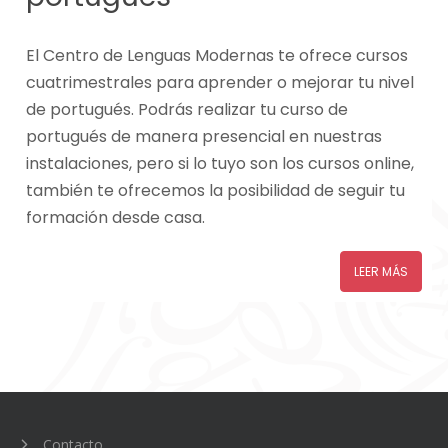
El Centro de Lenguas Modernas te ofrece cursos
cuatrimestrales para aprender o mejorar tu nivel
de portugués. Podrás realizar tu curso de
portugués de manera presencial en nuestras
instalaciones, pero si lo tuyo son los cursos online,
también te ofrecemos la posibilidad de seguir tu
formación desde casa.
LEER MÁS
Contacto