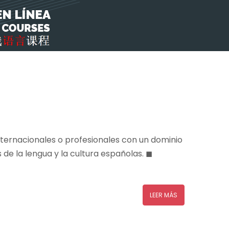
internacionales o profesionales con un dominio
de la lengua y la cultura españolas. ◼
LEER MÁS