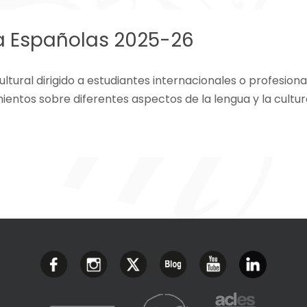
a Españolas 2025-26
ultural dirigido a estudiantes internacionales o profesio
entos sobre diferentes aspectos de la lengua y la cultur