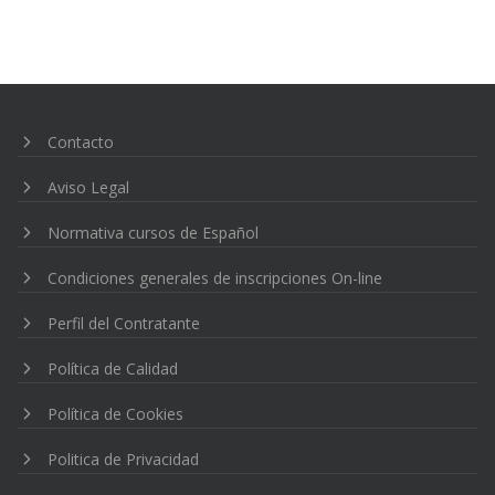
Contacto
Aviso Legal
Normativa cursos de Español
Condiciones generales de inscripciones On-line
Perfil del Contratante
Política de Calidad
Política de Cookies
Politica de Privacidad