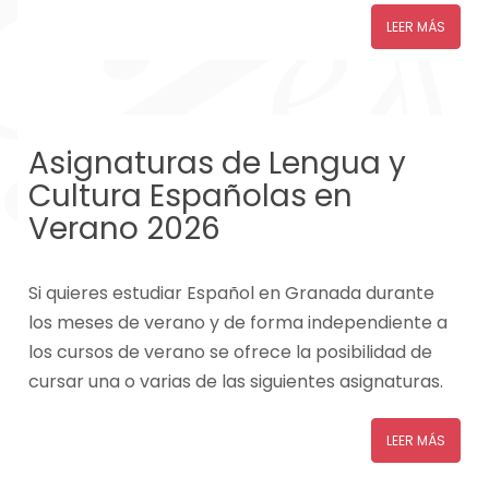
LEER MÁS
Asignaturas de Lengua y
Cultura Españolas en
Verano 2026
Si quieres estudiar Español en Granada durante
los meses de verano y de forma independiente a
los cursos de verano se ofrece la posibilidad de
cursar una o varias de las siguientes asignaturas.
LEER MÁS