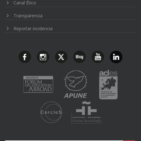
Canal Ético
Transparencia
Reportar incidencia