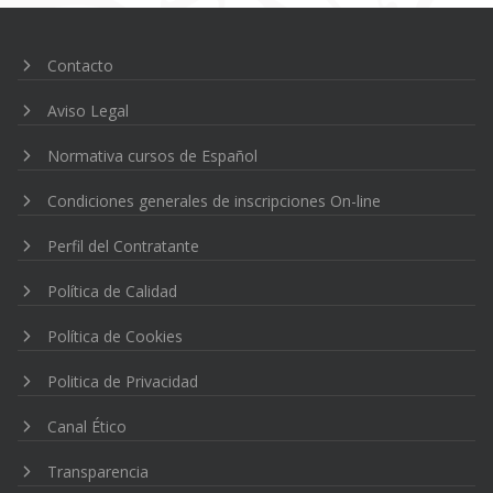
Contacto
Aviso Legal
Normativa cursos de Español
Condiciones generales de inscripciones On-line
Perfil del Contratante
Política de Calidad
Política de Cookies
Politica de Privacidad
Canal Ético
Transparencia