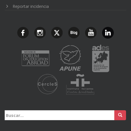
Reportar incidencia
Buscar: