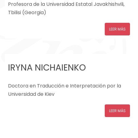
Profesora de la Universidad Estatal Javakhishvili,
Tbilisi (Georgia)
LEER MÁS
IRYNA NICHAIENKO
Doctora en Traducción e Interpretación por la
Universidad de Kiev
LEER MÁS