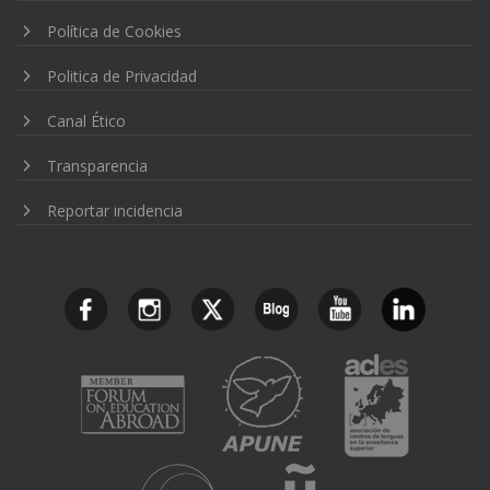
Política de Cookies
Politica de Privacidad
Canal Ético
Transparencia
Reportar incidencia