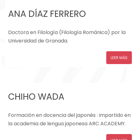
ANA DÍAZ FERRERO
Doctora en Filología (Filología Románica) por la
Universidad de Granada.
LEER MÁS
CHIHO WADA
Formación en docencia del japonés : impartido en
la academia de lengua japonesa ARC ACADEMY.