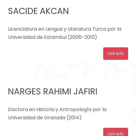
SACIDE AKCAN
Licenciatura en Lengua y Literatura Turca por la
Universidad de Estambul (2006-2010)
LEER MÁS
NARGES RAHIMI JAFIRI
Doctora en Historia y Antropología por la
Universidad de Granada (2014)
LEER MÁS