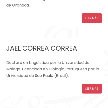
de Granada.
LEER MÁS
JAEL CORREA CORREA
Doctora en Lingüística por la Universidad de
Málaga. Licenciada en Filología Portuguesa por la
Universidad de Sao Paulo (Brasil).
LEER MÁS