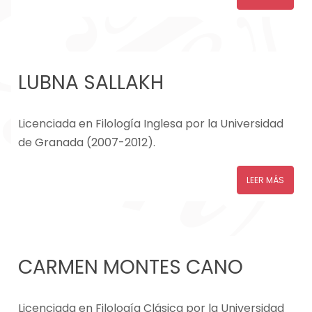
LUBNA SALLAKH
Licenciada en Filología Inglesa por la Universidad
de Granada (2007-2012).
LEER MÁS
CARMEN MONTES CANO
Licenciada en Filología Clásica por la Universidad