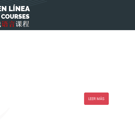
LEER MÁS