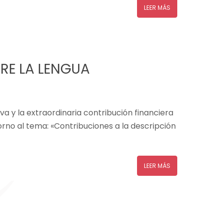
LEER MÁS
RE LA LENGUA
iva y la extraordinaria contribución financiera
torno al tema: «Contribuciones a la descripción
LEER MÁS