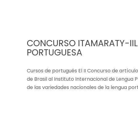
CONCURSO ITAMARATY-IILP
PORTUGUESA
Cursos de portugués El II Concurso de artículos
de Brasil al Instituto Internacional de Lengua
de las variedades nacionales de la lengua por