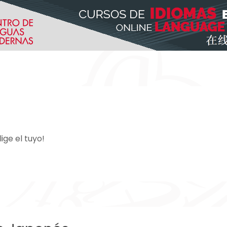
ge el tuyo!