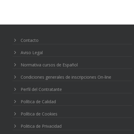
Contacto
Aviso Legal
Normativa cursos de Español
Condiciones generales de inscripciones On-line
Perfil del Contratante
Política de Calidad
Política de Cookies
Politica de Privacidad