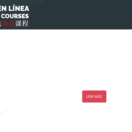
LEER MÁS