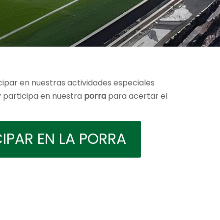
cipar en nuestras actividades especiales
 participa en nuestra
porra
para acertar el
CIPAR EN LA PORRA