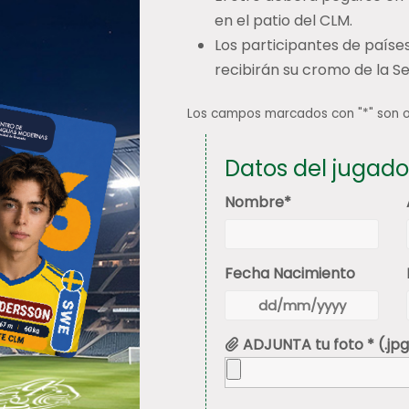
en el patio del CLM.
Los participantes de países
recibirán su cromo de la Se
Los campos marcados con "*" son o
Datos del jugado
Nombre*
Fecha Nacimiento
ADJUNTA tu foto * (.jpg