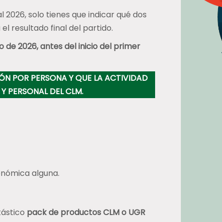
 2026, solo tienes que indicar qué dos
el resultado final del partido.
lio de 2026, antes del inicio del primer
ÓN POR PERSONA Y QUE LA ACTIVIDAD
Y PERSONAL DEL CLM.
onómica alguna.
tástico
pack de productos CLM o UGR