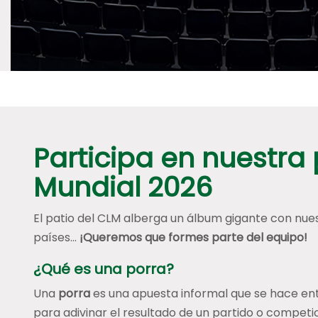
Participa en nuestra
Mundial 2026
El patio del CLM alberga un álbum gigante con nues
países…
¡Queremos que formes parte del equipo!
¿Qué es una porra?
Una
porra
es una apuesta informal que se hace en
para adivinar el resultado de un partido o competic