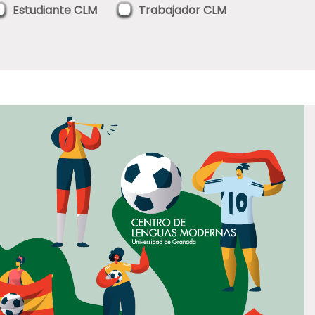
Estudiante CLM
Trabajador CLM