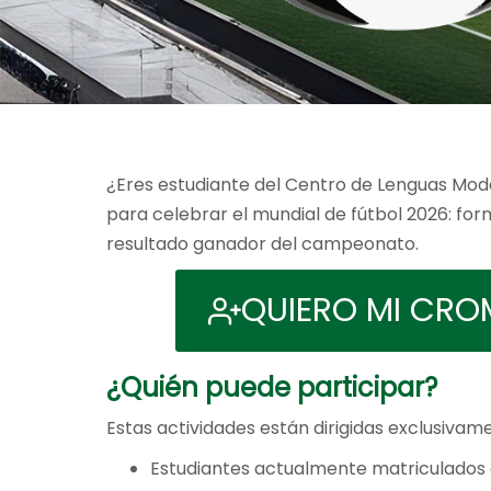
¿Eres estudiante del Centro de Lenguas Mode
para celebrar el mundial de fútbol 2026: fo
resultado ganador del campeonato.
QUIERO MI CR
¿Quién puede participar?
Estas actividades están dirigidas exclusivam
Estudiantes actualmente matriculados 