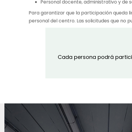
Personal docente, administrativo y de s
Para garantizar que la participación queda l
personal del centro. Las solicitudes que no 
Cada persona podrá partic